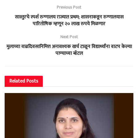
Previous Post
सास्तुरचे स्पर्श रुग्णालय राज्यात प्रथम; शासनाकडून रुग्णालयास
पारितोषिक म्हणून २० लाख रुपये मिळणार
Next Post
मुलाच्या वाढदिवसानिमित्त अनावश्यक खर्च टाळून विद्यार्थ्यांना वाटप केल्या
पाण्याच्या बॉटल
Related
Posts