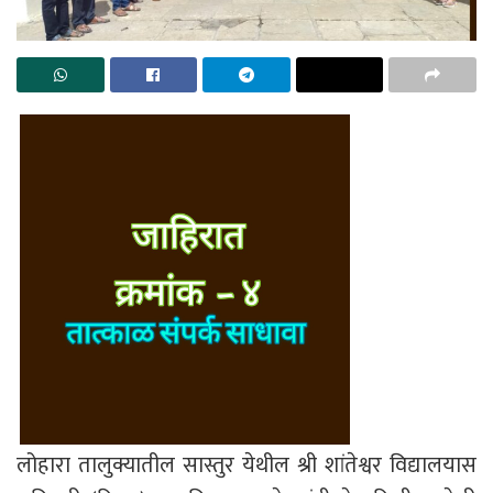
लोहारा तालुक्यातील सास्तुर येथील श्री शांतेश्वर विद्यालयास