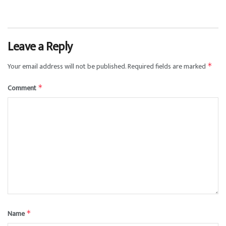
Leave a Reply
Your email address will not be published.
Required fields are marked
*
Comment
*
Name
*