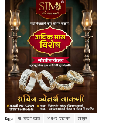
Tags:
आ. विक्रम काळे
शांतेश्वर विद्यालय
सास्तुर