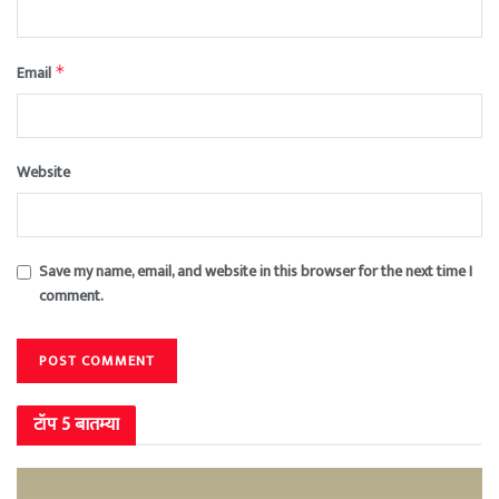
Email
*
Website
Save my name, email, and website in this browser for the next time I
comment.
टॉप 5 बातम्या