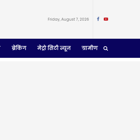
Friday, August 7, 2026
न
ब्रेकिंग
मेट्रो सिटी न्यूज
ग्रामीण