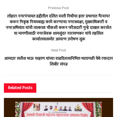
Previous Post
लोहारा नगरपंचायत हद्दीतील दलित वस्ती निधीचा इतर प्रभागात गैरवापर
करून निकृष्ठ नियमबाह्य कामे करणाऱ्या नगराध्यक्षा, मुख्याधिकारी व
नगरअभियंता यांची तात्काळ चौकशी करून फौजदारी गुन्हे दाखल करावेत
या मागणीसाठी नगरसेवक शामसुंदर नारायणकर यांचे तहसिल
कार्यालयासमोर आमरण उपोषण सुरू
Next Post
आमदार सतीश भाऊ चव्हाण यांच्या वाढदिवसानिमित्त भातागळी येथे रक्तदान
शिबीर संपन्न
Related
Posts