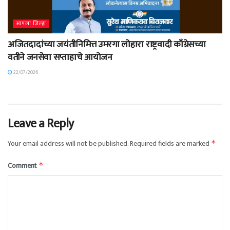
आपला जिल्हा
अजितदादांच्या जयंतीनिमित्त उमरगा लोहारा राष्ट्रवादी काँग्रेसच्या
वतीने जनसेवा सप्ताहाचे आयोजन
22/07/2026
Leave a Reply
Your email address will not be published.
Required fields are marked
*
Comment
*