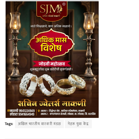
Tags:
अखिल भारतीय वारकरी मंडळ
नेहरू युवा केंद्र