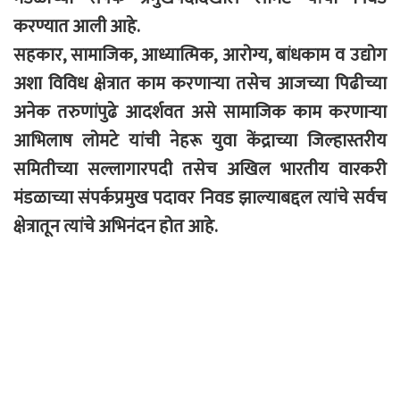
करण्यात आली आहे.
सहकार, सामाजिक, आध्यात्मिक, आरोग्य, बांधकाम व उद्योग
अशा विविध क्षेत्रात काम करणाऱ्या तसेच आजच्या पिढीच्या
अनेक तरुणांपुढे आदर्शवत असे सामाजिक काम करणाऱ्या
आभिलाष लोमटे यांची नेहरू युवा केंद्राच्या जिल्हास्तरीय
समितीच्या सल्लागारपदी तसेच अखिल भारतीय वारकरी
मंडळाच्या संपर्कप्रमुख पदावर निवड झाल्याबद्दल त्यांचे सर्वच
क्षेत्रातून त्यांचे अभिनंदन होत आहे.