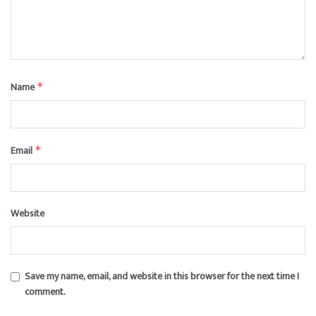
Name
*
Email
*
Website
Save my name, email, and website in this browser for the next time I
comment.