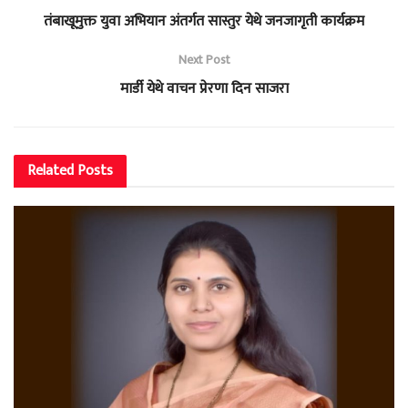
तंबाखूमुक्त युवा अभियान अंतर्गत सास्तुर येथे जनजागृती कार्यक्रम
Next Post
मार्डी येथे वाचन प्रेरणा दिन साजरा
Related
Posts