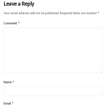
Leave a Reply
Your email address will not be published.
Required fields are marked
*
Comment
*
Name
*
Email
*