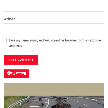
Website
Save my name, email, and website in this browser for the next time I
comment.
टॉप 5 बातम्या