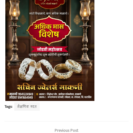
Tags:
शैक्षणिक मदत
Previous Post